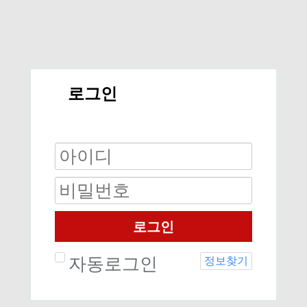
로그인
로그인
자동로그인
정보찾기