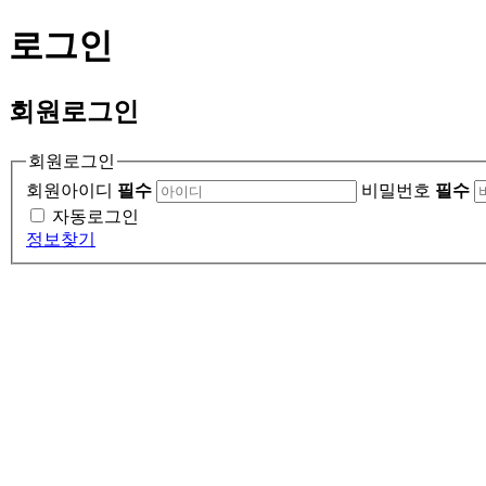
로그인
회원
로그인
회원로그인
회원아이디
필수
비밀번호
필수
자동로그인
정보찾기